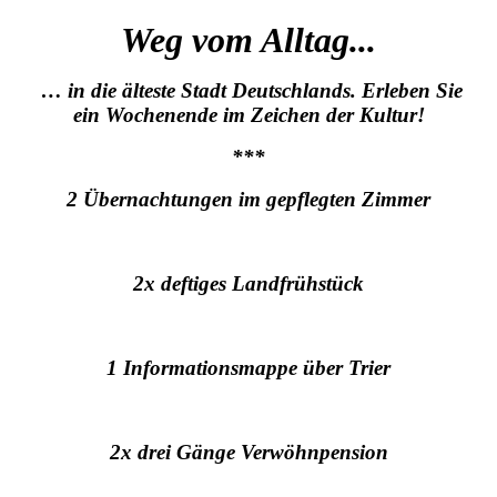
Weg vom Alltag...
… in die älteste Stadt Deutschlands. Erleben Sie
ein Wochenende im Zeichen der Kultur!
***
2 Übernachtungen im gepflegten Zimmer
2x deftiges Landfrühstück
1 Informationsmappe über Trier
2x drei Gänge Verwöhnpension