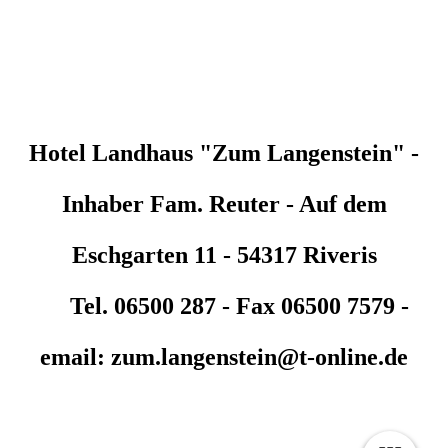
Hotel Landhaus "Zum Langenstein" -
Inhaber Fam. Reuter - Auf dem
Eschgarten 11 - 54317 Riveris
Tel. 06500 287 - Fax 06500 7579 -
email: zum.langenstein@t-online.de