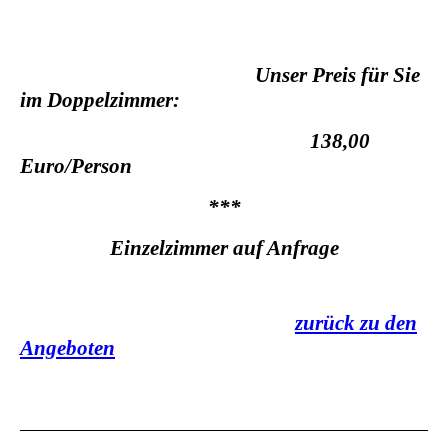
Unser Preis für Sie
im Doppelzimmer
:
138,00
Euro/Person
***
Einzelzimmer auf Anfrage
zurück zu den
Angeboten