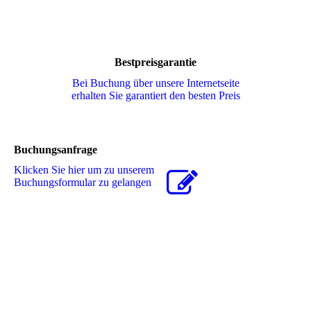
Bestpreisgarantie
Bei Buchung über unsere Internetseite
erhalten Sie garantiert den besten Preis
Buchungsanfrage
Klicken Sie hier um zu unserem
Buchungsformular zu gelangen