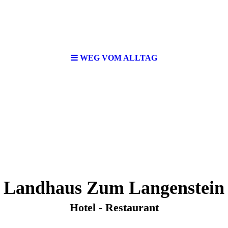
WEG VOM ALLTAG
Landhaus Zum Langenstein
Hotel - Restaurant